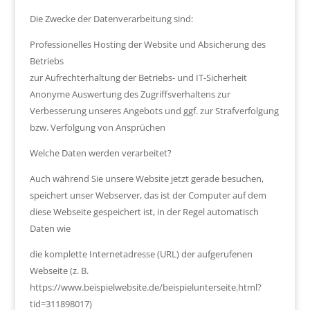
Die Zwecke der Datenverarbeitung sind:
Professionelles Hosting der Website und Absicherung des
Betriebs
zur Aufrechterhaltung der Betriebs- und IT-Sicherheit
Anonyme Auswertung des Zugriffsverhaltens zur
Verbesserung unseres Angebots und ggf. zur Strafverfolgung
bzw. Verfolgung von Ansprüchen
Welche Daten werden verarbeitet?
Auch während Sie unsere Website jetzt gerade besuchen,
speichert unser Webserver, das ist der Computer auf dem
diese Webseite gespeichert ist, in der Regel automatisch
Daten wie
die komplette Internetadresse (URL) der aufgerufenen
Webseite (z. B.
https://www.beispielwebsite.de/beispielunterseite.html?
tid=311898017)