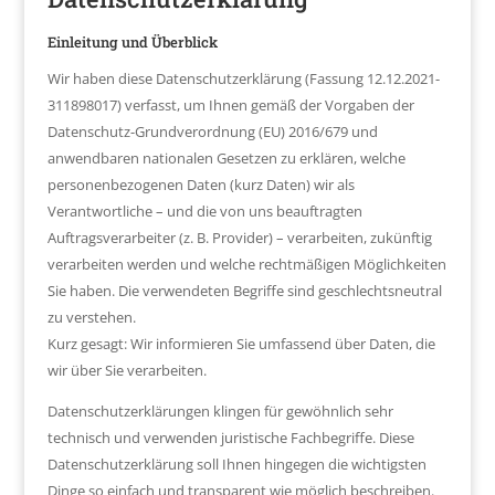
Einleitung und Überblick
Wir haben diese Datenschutzerklärung (Fassung 12.12.2021-
311898017) verfasst, um Ihnen gemäß der Vorgaben der
Datenschutz-Grundverordnung (EU) 2016/679 und
anwendbaren nationalen Gesetzen zu erklären, welche
personenbezogenen Daten (kurz Daten) wir als
Verantwortliche – und die von uns beauftragten
Auftragsverarbeiter (z. B. Provider) – verarbeiten, zukünftig
verarbeiten werden und welche rechtmäßigen Möglichkeiten
Sie haben. Die verwendeten Begriffe sind geschlechtsneutral
zu verstehen.
Kurz gesagt: Wir informieren Sie umfassend über Daten, die
wir über Sie verarbeiten.
Datenschutzerklärungen klingen für gewöhnlich sehr
technisch und verwenden juristische Fachbegriffe. Diese
Datenschutzerklärung soll Ihnen hingegen die wichtigsten
Dinge so einfach und transparent wie möglich beschreiben.