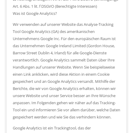
Art. 6 Abs. 1 lit. f DSGVO (Berechtigte Interessen)
Was ist Google Analytics?
Wir verwenden auf unserer Website das Analyse-Tracking
Tool Google Analytics (GA) des amerikanischen
Unternehmens Google Inc. Für den europäischen Raum ist
das Unternehmen Google Ireland Limited (Gordon House,
Barrow Street Dublin 4, Irland) für alle Google-Dienste
verantwortlich. Google Analytics sammelt Daten über Ihre
Handlungen auf unserer Website. Wenn Sie beispielsweise
einen Link anklicken, wird diese Aktion in einem Cookie
gespeichert und an Google Analytics versandt. Mithilfe der
Berichte, die wir von Google Analytics erhalten, können wir
unsere Website und unser Service besser an Ihre Wünsche
anpassen. Im Folgenden gehen wir näher auf das Tracking-
Tool ein und informieren Sie vor allem darüber, welche Daten
gespeichert werden und wie Sie das verhindern können.
Google Analytics ist ein Trackingtool, das der