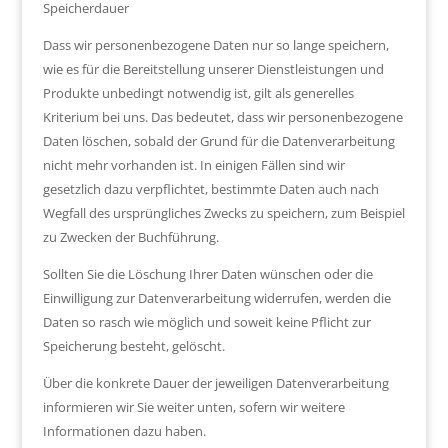
Speicherdauer
Dass wir personenbezogene Daten nur so lange speichern,
wie es für die Bereitstellung unserer Dienstleistungen und
Produkte unbedingt notwendig ist, gilt als generelles
Kriterium bei uns. Das bedeutet, dass wir personenbezogene
Daten löschen, sobald der Grund für die Datenverarbeitung
nicht mehr vorhanden ist. In einigen Fällen sind wir
gesetzlich dazu verpflichtet, bestimmte Daten auch nach
Wegfall des ursprüngliches Zwecks zu speichern, zum Beispiel
zu Zwecken der Buchführung.
Sollten Sie die Löschung Ihrer Daten wünschen oder die
Einwilligung zur Datenverarbeitung widerrufen, werden die
Daten so rasch wie möglich und soweit keine Pflicht zur
Speicherung besteht, gelöscht.
Über die konkrete Dauer der jeweiligen Datenverarbeitung
informieren wir Sie weiter unten, sofern wir weitere
Informationen dazu haben.