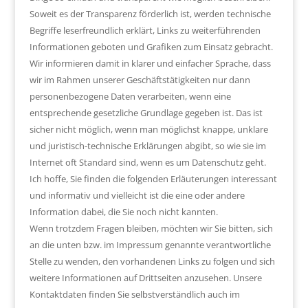
Soweit es der Transparenz förderlich ist, werden technische
Begriffe leserfreundlich erklärt, Links zu weiterführenden
Informationen geboten und Grafiken zum Einsatz gebracht.
Wir informieren damit in klarer und einfacher Sprache, dass
wir im Rahmen unserer Geschäftstätigkeiten nur dann
personenbezogene Daten verarbeiten, wenn eine
entsprechende gesetzliche Grundlage gegeben ist. Das ist
sicher nicht möglich, wenn man möglichst knappe, unklare
und juristisch-technische Erklärungen abgibt, so wie sie im
Internet oft Standard sind, wenn es um Datenschutz geht.
Ich hoffe, Sie finden die folgenden Erläuterungen interessant
und informativ und vielleicht ist die eine oder andere
Information dabei, die Sie noch nicht kannten.
Wenn trotzdem Fragen bleiben, möchten wir Sie bitten, sich
an die unten bzw. im Impressum genannte verantwortliche
Stelle zu wenden, den vorhandenen Links zu folgen und sich
weitere Informationen auf Drittseiten anzusehen. Unsere
Kontaktdaten finden Sie selbstverständlich auch im