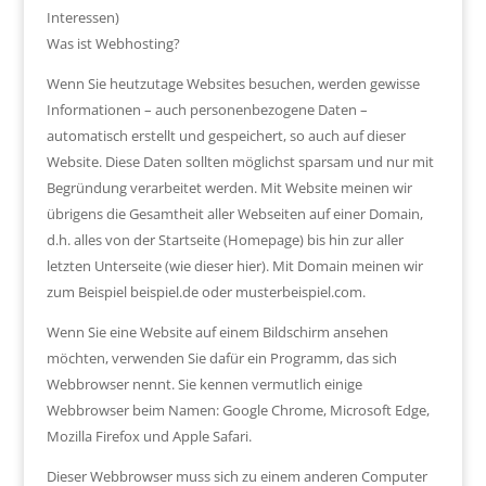
Interessen)
Was ist Webhosting?
Wenn Sie heutzutage Websites besuchen, werden gewisse
Informationen – auch personenbezogene Daten –
automatisch erstellt und gespeichert, so auch auf dieser
Website. Diese Daten sollten möglichst sparsam und nur mit
Begründung verarbeitet werden. Mit Website meinen wir
übrigens die Gesamtheit aller Webseiten auf einer Domain,
d.h. alles von der Startseite (Homepage) bis hin zur aller
letzten Unterseite (wie dieser hier). Mit Domain meinen wir
zum Beispiel beispiel.de oder musterbeispiel.com.
Wenn Sie eine Website auf einem Bildschirm ansehen
möchten, verwenden Sie dafür ein Programm, das sich
Webbrowser nennt. Sie kennen vermutlich einige
Webbrowser beim Namen: Google Chrome, Microsoft Edge,
Mozilla Firefox und Apple Safari.
Dieser Webbrowser muss sich zu einem anderen Computer