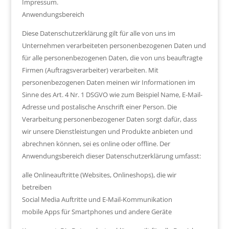
Impressum.
Anwendungsbereich
Diese Datenschutzerklärung gilt für alle von uns im
Unternehmen verarbeiteten personenbezogenen Daten und
für alle personenbezogenen Daten, die von uns beauftragte
Firmen (Auftragsverarbeiter) verarbeiten. Mit
personenbezogenen Daten meinen wir Informationen im
Sinne des Art. 4 Nr. 1 DSGVO wie zum Beispiel Name, E-Mail-
Adresse und postalische Anschrift einer Person. Die
Verarbeitung personenbezogener Daten sorgt dafür, dass
wir unsere Dienstleistungen und Produkte anbieten und
abrechnen können, sei es online oder offline. Der
Anwendungsbereich dieser Datenschutzerklärung umfasst:
alle Onlineauftritte (Websites, Onlineshops), die wir
betreiben
Social Media Auftritte und E-Mail-Kommunikation
mobile Apps für Smartphones und andere Geräte