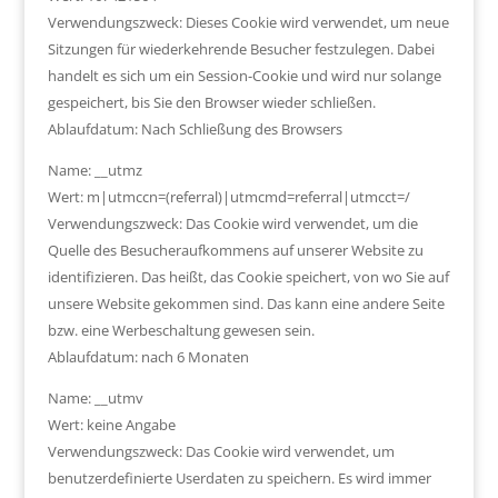
Verwendungszweck: Dieses Cookie wird verwendet, um neue
Sitzungen für wiederkehrende Besucher festzulegen. Dabei
handelt es sich um ein Session-Cookie und wird nur solange
gespeichert, bis Sie den Browser wieder schließen.
Ablaufdatum: Nach Schließung des Browsers
Name: __utmz
Wert: m|utmccn=(referral)|utmcmd=referral|utmcct=/
Verwendungszweck: Das Cookie wird verwendet, um die
Quelle des Besucheraufkommens auf unserer Website zu
identifizieren. Das heißt, das Cookie speichert, von wo Sie auf
unsere Website gekommen sind. Das kann eine andere Seite
bzw. eine Werbeschaltung gewesen sein.
Ablaufdatum: nach 6 Monaten
Name: __utmv
Wert: keine Angabe
Verwendungszweck: Das Cookie wird verwendet, um
benutzerdefinierte Userdaten zu speichern. Es wird immer