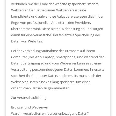
verbinden, wo der Code der Website gespeichert ist: dem
Webserver. Der Betrieb eines Webservers ist eine
komplizierte und aufwendige Aufgabe, weswegen dies in der
Regel von professionellen Anbietern, den Providern,
übernommen wird. Diese bieten Webhosting an und sorgen
damit für eine verlässliche und fehlerfreie Speicherung der
Daten von Websites.
Bei der Verbindungsaufnahme des Browsers auf Ihrem
Computer (Desktop, Laptop, Smartphone) und während der
Datenübertragung zu und vom Webserver kann es zu einer
Verarbeitung personenbezogener Daten kommen. Einerseits
speichert Ihr Computer Daten, andererseits muss auch der
Webserver Daten eine Zeit lang speichern, um einen
ordentlichen Betrieb zu gewährleisten.
Zur Veranschaulichung:
Browser und Webserver
Warum verarbeiten wir personenbezogene Daten?