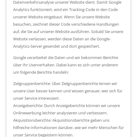
Datenverkehrsanalyse unserer Website dient. Damit Google
Analytics funktioniert, wird ein Tracking-Code in den Code
unserer Website eingebaut. Wenn Sie unsere Website
besuchen, zeichnet dieser Code verschiedene Handlungen
auf, die Sie auf unserer Website ausführen. Sobald Sie unsere
Website verlassen, werden diese Daten an die Google-
Analytics-Server gesendet und dort gespeichert.
Google verarbeitet die Daten und wir bekommen Berichte
über Ihr Userverhalten. Dabei kann es sich unter anderem
um folgende Berichte handeln:
Zielgruppenberichte: Über Zielgruppenberichte lernen wir
unsere User besser kennen und wissen genauer, wer sich für
unser Service interessiert.
Anzeigeberichte: Durch Anzeigeberichte können wir unsere
Onlinewerbung leichter analysieren und verbessern.
Akquisitionsberichte: Akquisitionsberichte geben uns
hilfreiche Informationen darüber, wie wir mehr Menschen für
unser Service begeistern können.