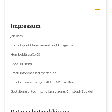
Impressum
Jan Bäss
Freizeitsport Management und Anlagenbau
Humboldtstraße 68
28203 Bremen
Email: info@baesser-werfen.de
Inhaltlich verantw. gemäß §5 TMG: Jan Bäss
Gestaltung u. technische Umsetzung: Christoph Speidel
Datenschutzerklärung