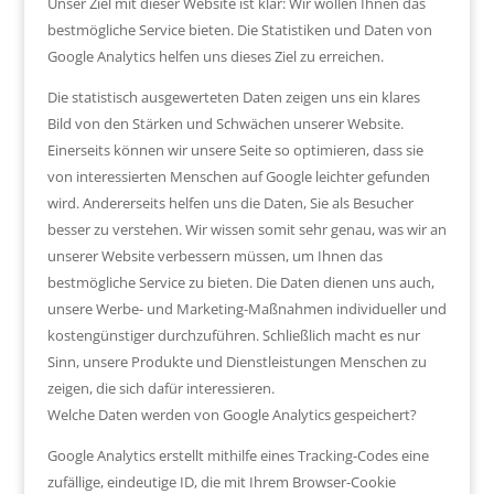
Unser Ziel mit dieser Website ist klar: Wir wollen Ihnen das
bestmögliche Service bieten. Die Statistiken und Daten von
Google Analytics helfen uns dieses Ziel zu erreichen.
Die statistisch ausgewerteten Daten zeigen uns ein klares
Bild von den Stärken und Schwächen unserer Website.
Einerseits können wir unsere Seite so optimieren, dass sie
von interessierten Menschen auf Google leichter gefunden
wird. Andererseits helfen uns die Daten, Sie als Besucher
besser zu verstehen. Wir wissen somit sehr genau, was wir an
unserer Website verbessern müssen, um Ihnen das
bestmögliche Service zu bieten. Die Daten dienen uns auch,
unsere Werbe- und Marketing-Maßnahmen individueller und
kostengünstiger durchzuführen. Schließlich macht es nur
Sinn, unsere Produkte und Dienstleistungen Menschen zu
zeigen, die sich dafür interessieren.
Welche Daten werden von Google Analytics gespeichert?
Google Analytics erstellt mithilfe eines Tracking-Codes eine
zufällige, eindeutige ID, die mit Ihrem Browser-Cookie