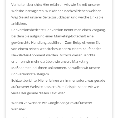
Verhaltensberichte: Hier erfahren wir, wie Sie mit unserer
Website interagieren. Wir können nachvollziehen welchen
Weg Sie auf unserer Seite zurücklegen und welche Links Sie
anklicken.
Conversionsberichte: Conversion nennt man einen Vorgang,
bei dem Sie aufgrund einer Marketing-Botschaft eine
gewünschte Handlung ausführen. Zum Beispiel, wenn Sie
von einem reinen Websitebesucher zu einem Käufer oder
Newsletter-Abonnent werden. Mithilfe dieser Berichte
erfahren wir mehr darüber, wie unsere Marketing-
Maßnahmen bei Ihnen ankommen. So wollen wir unsere
Conversionrate steigern.
Echtzeitberichte: Hier erfahren wir immer sofort, was gerade
auf unserer Website passiert. Zum Beispiel sehen wir wie
viele User gerade diesen Text lesen.
Warum verwenden wir Google Analytics auf unserer
Website?