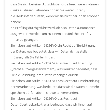
dass Sie sich bei einer Aufsichtsbehörde beschweren können
(Links zu diesen Behörden finden Sie weiter unten);
die Herkunft der Daten, wenn wir sie nicht bei Ihnen erhoben
haben;
ob Profiling durchgeführt wird, ob also Daten automatisch
ausgewertet werden, um zu einem persönlichen Profil von
Ihnen zu gelangen.
Sie haben laut Artikel 16 DSGVO ein Recht auf Berichtigung
der Daten, was bedeutet, dass wir Daten richtig stellen
müssen, falls Sie Fehler finden.
Sie haben laut Artikel 17 DSGVO das Recht auf Löschung
(„Recht auf Vergessenwerden“), was konkret bedeutet, dass
Sie die Löschung Ihrer Daten verlangen dürfen.
Sie haben laut Artikel 18 DSGVO das Recht auf Einschränkung
der Verarbeitung, was bedeutet, dass wir die Daten nur mehr
speichern dürfen aber nicht weiter verwenden.
Sie haben laut Artikel 19 DSGVO das Recht auf
Datenübertragbarkeit, was bedeutet, dass wir Ihnen auf