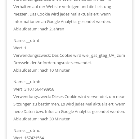
Verhalten auf der Website verfolgen und die Leistung
messen. Das Cookie wird jedes Mal aktualisiert, wenn
Informationen an Google Analytics gesendet werden.
Ablaufdatum: nach 2 Jahren
Name: __utmt
Wert: 1
Verwendungszweck: Das Cookie wird wie _gat_gtag_UA_ zum
Drosseln der Anforderungsrate verwendet.
Ablaufdatum: nach 10 Minuten
Name: __utmb
Wert: 3.10.1564498958
Verwendungszweck: Dieses Cookie wird verwendet, um neue
Sitzungen zu bestimmen. Es wird jedes Mal aktualisiert, wenn
neue Daten bzw. Infos an Google Analytics gesendet werden.
Ablaufdatum: nach 30 Minuten
Name: __utmc
Wert: 167421564