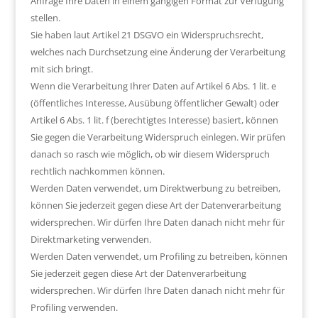
Anfrage Ihre Daten in einem gängigen Format zur Verfügung
stellen.
Sie haben laut Artikel 21 DSGVO ein Widerspruchsrecht,
welches nach Durchsetzung eine Änderung der Verarbeitung
mit sich bringt.
Wenn die Verarbeitung Ihrer Daten auf Artikel 6 Abs. 1 lit. e
(öffentliches Interesse, Ausübung öffentlicher Gewalt) oder
Artikel 6 Abs. 1 lit. f (berechtigtes Interesse) basiert, können
Sie gegen die Verarbeitung Widerspruch einlegen. Wir prüfen
danach so rasch wie möglich, ob wir diesem Widerspruch
rechtlich nachkommen können.
Werden Daten verwendet, um Direktwerbung zu betreiben,
können Sie jederzeit gegen diese Art der Datenverarbeitung
widersprechen. Wir dürfen Ihre Daten danach nicht mehr für
Direktmarketing verwenden.
Werden Daten verwendet, um Profiling zu betreiben, können
Sie jederzeit gegen diese Art der Datenverarbeitung
widersprechen. Wir dürfen Ihre Daten danach nicht mehr für
Profiling verwenden.