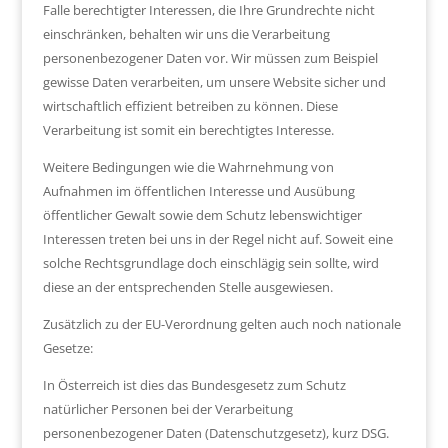
Falle berechtigter Interessen, die Ihre Grundrechte nicht
einschränken, behalten wir uns die Verarbeitung
personenbezogener Daten vor. Wir müssen zum Beispiel
gewisse Daten verarbeiten, um unsere Website sicher und
wirtschaftlich effizient betreiben zu können. Diese
Verarbeitung ist somit ein berechtigtes Interesse.
Weitere Bedingungen wie die Wahrnehmung von
Aufnahmen im öffentlichen Interesse und Ausübung
öffentlicher Gewalt sowie dem Schutz lebenswichtiger
Interessen treten bei uns in der Regel nicht auf. Soweit eine
solche Rechtsgrundlage doch einschlägig sein sollte, wird
diese an der entsprechenden Stelle ausgewiesen.
Zusätzlich zu der EU-Verordnung gelten auch noch nationale
Gesetze:
In Österreich ist dies das Bundesgesetz zum Schutz
natürlicher Personen bei der Verarbeitung
personenbezogener Daten (Datenschutzgesetz), kurz DSG.