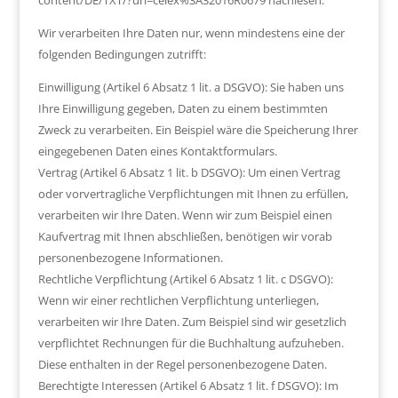
content/DE/TXT/?uri=celex%3A32016R0679 nachlesen.
Wir verarbeiten Ihre Daten nur, wenn mindestens eine der
folgenden Bedingungen zutrifft:
Einwilligung (Artikel 6 Absatz 1 lit. a DSGVO): Sie haben uns
Ihre Einwilligung gegeben, Daten zu einem bestimmten
Zweck zu verarbeiten. Ein Beispiel wäre die Speicherung Ihrer
eingegebenen Daten eines Kontaktformulars.
Vertrag (Artikel 6 Absatz 1 lit. b DSGVO): Um einen Vertrag
oder vorvertragliche Verpflichtungen mit Ihnen zu erfüllen,
verarbeiten wir Ihre Daten. Wenn wir zum Beispiel einen
Kaufvertrag mit Ihnen abschließen, benötigen wir vorab
personenbezogene Informationen.
Rechtliche Verpflichtung (Artikel 6 Absatz 1 lit. c DSGVO):
Wenn wir einer rechtlichen Verpflichtung unterliegen,
verarbeiten wir Ihre Daten. Zum Beispiel sind wir gesetzlich
verpflichtet Rechnungen für die Buchhaltung aufzuheben.
Diese enthalten in der Regel personenbezogene Daten.
Berechtigte Interessen (Artikel 6 Absatz 1 lit. f DSGVO): Im