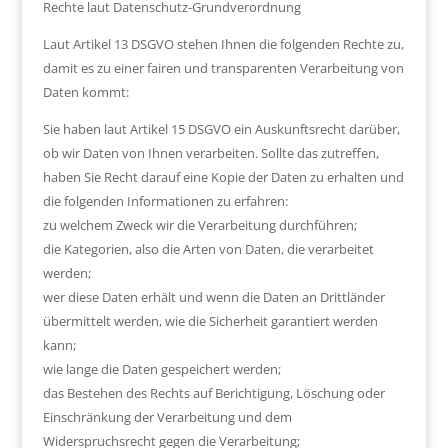
Rechte laut Datenschutz-Grundverordnung
Laut Artikel 13 DSGVO stehen Ihnen die folgenden Rechte zu,
damit es zu einer fairen und transparenten Verarbeitung von
Daten kommt:
Sie haben laut Artikel 15 DSGVO ein Auskunftsrecht darüber,
ob wir Daten von Ihnen verarbeiten. Sollte das zutreffen,
haben Sie Recht darauf eine Kopie der Daten zu erhalten und
die folgenden Informationen zu erfahren:
zu welchem Zweck wir die Verarbeitung durchführen;
die Kategorien, also die Arten von Daten, die verarbeitet
werden;
wer diese Daten erhält und wenn die Daten an Drittländer
übermittelt werden, wie die Sicherheit garantiert werden
kann;
wie lange die Daten gespeichert werden;
das Bestehen des Rechts auf Berichtigung, Löschung oder
Einschränkung der Verarbeitung und dem
Widerspruchsrecht gegen die Verarbeitung;