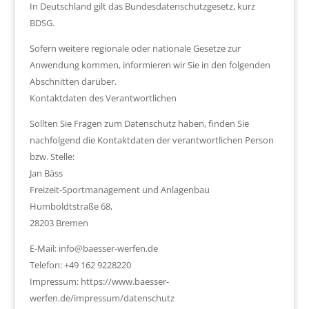
In Deutschland gilt das Bundesdatenschutzgesetz, kurz
BDSG.
Sofern weitere regionale oder nationale Gesetze zur
Anwendung kommen, informieren wir Sie in den folgenden
Abschnitten darüber.
Kontaktdaten des Verantwortlichen
Sollten Sie Fragen zum Datenschutz haben, finden Sie
nachfolgend die Kontaktdaten der verantwortlichen Person
bzw. Stelle:
Jan Bäss
Freizeit-Sportmanagement und Anlagenbau
Humboldtstraße 68,
28203 Bremen
E-Mail: info@baesser-werfen.de
Telefon: +49 162 9228220
Impressum: https://www.baesser-
werfen.de/impressum/datenschutz