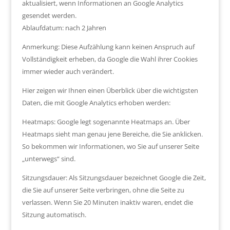
aktualisiert, wenn Informationen an Google Analytics
gesendet werden.
Ablaufdatum: nach 2 Jahren
Anmerkung: Diese Aufzählung kann keinen Anspruch auf
Vollständigkeit erheben, da Google die Wahl ihrer Cookies
immer wieder auch verändert.
Hier zeigen wir Ihnen einen Überblick über die wichtigsten
Daten, die mit Google Analytics erhoben werden:
Heatmaps: Google legt sogenannte Heatmaps an. Über
Heatmaps sieht man genau jene Bereiche, die Sie anklicken.
So bekommen wir Informationen, wo Sie auf unserer Seite
„unterwegs“ sind.
Sitzungsdauer: Als Sitzungsdauer bezeichnet Google die Zeit,
die Sie auf unserer Seite verbringen, ohne die Seite zu
verlassen. Wenn Sie 20 Minuten inaktiv waren, endet die
Sitzung automatisch.