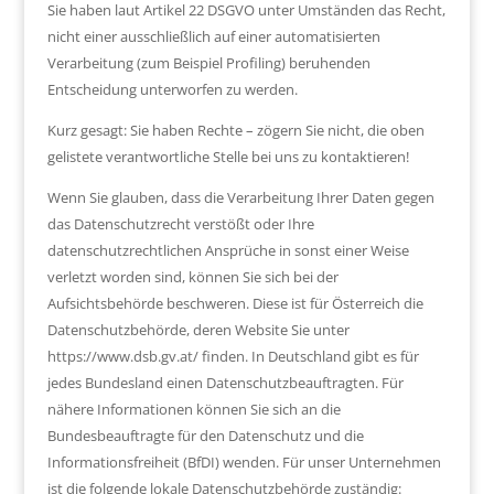
Sie haben laut Artikel 22 DSGVO unter Umständen das Recht,
nicht einer ausschließlich auf einer automatisierten
Verarbeitung (zum Beispiel Profiling) beruhenden
Entscheidung unterworfen zu werden.
Kurz gesagt: Sie haben Rechte – zögern Sie nicht, die oben
gelistete verantwortliche Stelle bei uns zu kontaktieren!
Wenn Sie glauben, dass die Verarbeitung Ihrer Daten gegen
das Datenschutzrecht verstößt oder Ihre
datenschutzrechtlichen Ansprüche in sonst einer Weise
verletzt worden sind, können Sie sich bei der
Aufsichtsbehörde beschweren. Diese ist für Österreich die
Datenschutzbehörde, deren Website Sie unter
https://www.dsb.gv.at/ finden. In Deutschland gibt es für
jedes Bundesland einen Datenschutzbeauftragten. Für
nähere Informationen können Sie sich an die
Bundesbeauftragte für den Datenschutz und die
Informationsfreiheit (BfDI) wenden. Für unser Unternehmen
ist die folgende lokale Datenschutzbehörde zuständig: