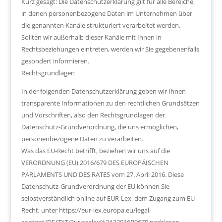
Kurz gesagt: Die Datenschutzerklärung gilt für alle Bereiche,
in denen personenbezogene Daten im Unternehmen über
die genannten Kanäle strukturiert verarbeitet werden.
Sollten wir außerhalb dieser Kanäle mit Ihnen in
Rechtsbeziehungen eintreten, werden wir Sie gegebenenfalls
gesondert informieren.
Rechtsgrundlagen
In der folgenden Datenschutzerklärung geben wir Ihnen
transparente Informationen zu den rechtlichen Grundsätzen
und Vorschriften, also den Rechtsgrundlagen der
Datenschutz-Grundverordnung, die uns ermöglichen,
personenbezogene Daten zu verarbeiten.
Was das EU-Recht betrifft, beziehen wir uns auf die
VERORDNUNG (EU) 2016/679 DES EUROPÄISCHEN
PARLAMENTS UND DES RATES vom 27. April 2016. Diese
Datenschutz-Grundverordnung der EU können Sie
selbstverständlich online auf EUR-Lex, dem Zugang zum EU-
Recht, unter https://eur-lex.europa.eu/legal-