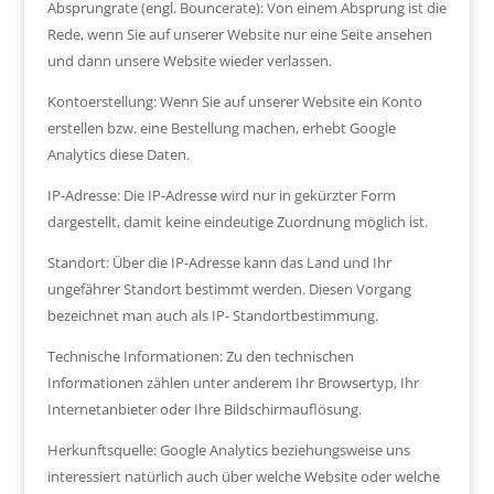
Absprungrate (engl. Bouncerate): Von einem Absprung ist die
Rede, wenn Sie auf unserer Website nur eine Seite ansehen
und dann unsere Website wieder verlassen.
Kontoerstellung: Wenn Sie auf unserer Website ein Konto
erstellen bzw. eine Bestellung machen, erhebt Google
Analytics diese Daten.
IP-Adresse: Die IP-Adresse wird nur in gekürzter Form
dargestellt, damit keine eindeutige Zuordnung möglich ist.
Standort: Über die IP-Adresse kann das Land und Ihr
ungefährer Standort bestimmt werden. Diesen Vorgang
bezeichnet man auch als IP- Standortbestimmung.
Technische Informationen: Zu den technischen
Informationen zählen unter anderem Ihr Browsertyp, Ihr
Internetanbieter oder Ihre Bildschirmauflösung.
Herkunftsquelle: Google Analytics beziehungsweise uns
interessiert natürlich auch über welche Website oder welche