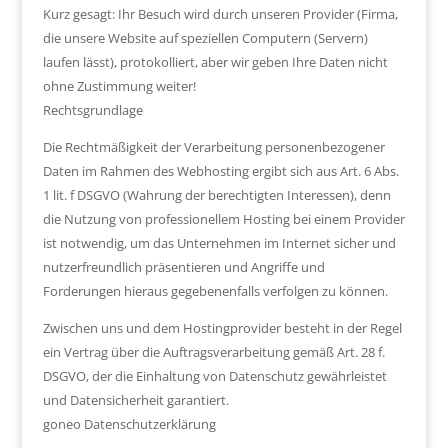
Kurz gesagt: Ihr Besuch wird durch unseren Provider (Firma,
die unsere Website auf speziellen Computern (Servern)
laufen lässt), protokolliert, aber wir geben Ihre Daten nicht
ohne Zustimmung weiter!
Rechtsgrundlage
Die Rechtmäßigkeit der Verarbeitung personenbezogener
Daten im Rahmen des Webhosting ergibt sich aus Art. 6 Abs.
1 lit. f DSGVO (Wahrung der berechtigten Interessen), denn
die Nutzung von professionellem Hosting bei einem Provider
ist notwendig, um das Unternehmen im Internet sicher und
nutzerfreundlich präsentieren und Angriffe und
Forderungen hieraus gegebenenfalls verfolgen zu können.
Zwischen uns und dem Hostingprovider besteht in der Regel
ein Vertrag über die Auftragsverarbeitung gemäß Art. 28 f.
DSGVO, der die Einhaltung von Datenschutz gewährleistet
und Datensicherheit garantiert.
goneo Datenschutzerklärung